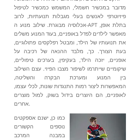
מדובר במכשיר חשמלי, המשמש כמכשיר לטיפול
פיזיוטרפי לאנשים בעלי מגבלות תנועתיות, לרוב
אכלוסיה מבוגרת. שילוב מנוע ה-APT בתלת אופן,
מאפשר לילדים לפדל באופניים, בעוד המנוע משלים
את תנועותיו של הילד, ומבטל רפלקסים פתולוגיים,
בעת הצורך. כך, מלבד ההנאה של רכיבה על
אופניים, יזכה הילד, בעקיפין, בערכים טיפוליים,
שיקומיים שייתרמו לשיפור מצבו הפיזי. עצם השילוב
בין המנוע ומערכת הבקרה והשליטה,
המאפשרות ליצור רמות התנגדות שונות, לכלי עצמו,
לאופניים, הם היוצרים בידול בשוק, למול מוצרים
אחרים.
כמו כן, ישנם אספקטים
נוספים הקשורים
במבנה המרכב