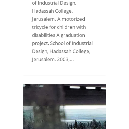
of Industrial Design,
Hadassah College,
Jerusalem. A motorized
tricycle for children with
disabilities A graduation
project, School of Industrial
Design, Hadassah College,
Jerusalem, 2003,...