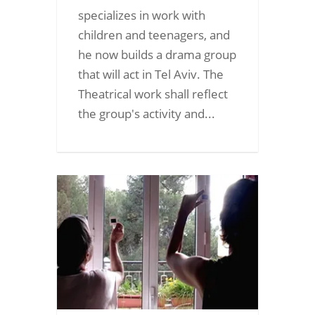
specializes in work with
children and teenagers, and
he now builds a drama group
that will act in Tel Aviv. The
Theatrical work shall reflect
the group's activity and...