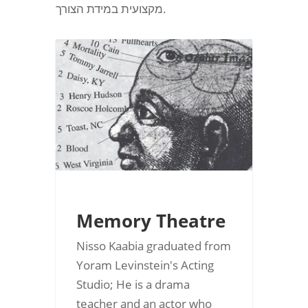
מקצועית במידת הצורך.
Memory Theatre
Nisso Kaabia graduated from
Yoram Levinstein's Acting
Studio; He is a drama
teacher and an actor who