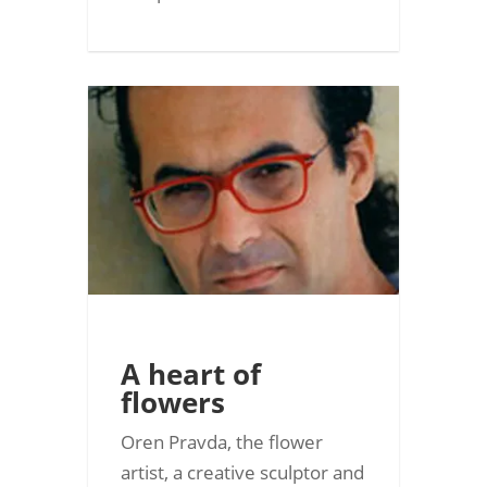
A heart of
flowers
Oren Pravda, the flower
artist, a creative sculptor and