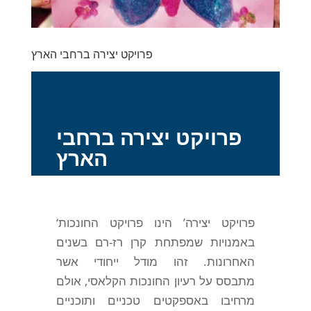
פרויקט יצירה ברחבי הארץ
פרויקט יצירה ברחבי
הארץ
‘פרויקט יצירה’ הינו פרויקט החונכות
באמנויות שמפתחת קרן רז-רם בשנים
האחרונות. זהו מודל ייחודי אשר
מתבסס על רעיון החונכות הקלאסי, אולם
מרחיבו באספקטים טכניים ותוכניים