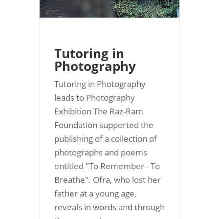
Tutoring in
Photography
Tutoring in Photography
leads to Photography
Exhibition The Raz-Ram
Foundation supported the
publishing of a collection of
photographs and poems
entitled "To Remember - To
Breathe". Ofra, who lost her
father at a young age,
reveals in words and through