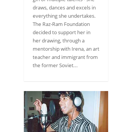
draws, dances and excels in
everything she undertakes.
The Raz-Ram Foundation
decided to support her in
her drawing, through a
mentorship with Irena, an art
teacher and immigrant from
the former Soviet...