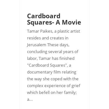
Cardboard
Squares- A Movie
Tamar Paikes, a plastic artist
resides and creates in
Jerusalem These days,
concluding several years of
labor, Tamar has finished
"Cardboard Squares", a
documentary film relating
the way she coped with the
complex experience of grief
which befell on her family;
a...