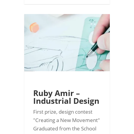
Ruby Amir –
Industrial Design
First prize, design contest
"Creating a New Movement"
Graduated from the School