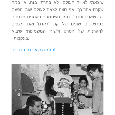
שיצאתי לאוויר העולם. לא בחרתי בזה, או במה
שקרה אחר-כך. אני רוצה לצאת לעולם שוב והפעם
כפי שאני בוחרת”. תמר השתתפה כאמנית מדריכה
בפרויקטים שונים של קרן ‘רז-רם’ ואנו מצפים
להקרנות של הסרט ולשיח המשמעותי שיבוא
בעקבותיו.
הזמנה להקרנת הבכורה!