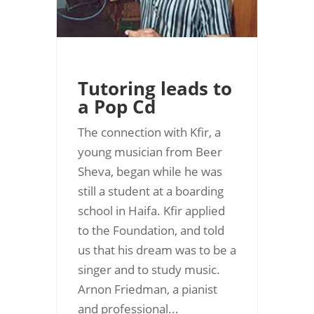
Tutoring leads to
a Pop Cd
The connection with Kfir, a
young musician from Beer
Sheva, began while he was
still a student at a boarding
school in Haifa. Kfir applied
to the Foundation, and told
us that his dream was to be a
singer and to study music.
Arnon Friedman, a pianist
and professional...