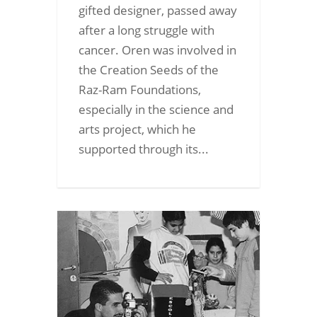
gifted designer, passed away
after a long struggle with
cancer. Oren was involved in
the Creation Seeds of the
Raz-Ram Foundations,
especially in the science and
arts project, which he
supported through its...