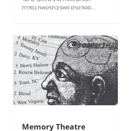
סטודנטים מאוניברסיטאות בסדרת...
Memory Theatre