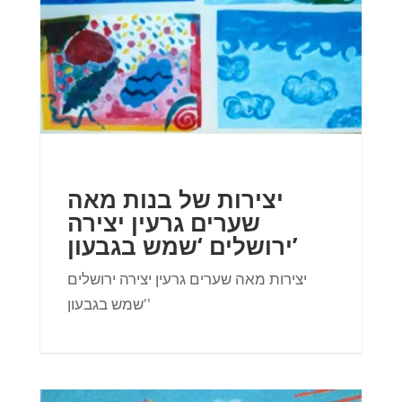
יצירות של בנות מאה
שערים גרעין יצירה
ירושלים ‘שמש בגבעון’
יצירות מאה שערים גרעין יצירה ירושלים
'שמש בגבעון'