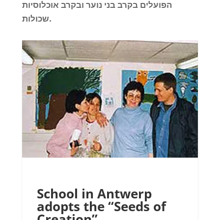
הפועלים בקרב בני נוער ובקרב אוכלוסיות
שכולות.
School in Antwerp
adopts the “Seeds of
Creation”