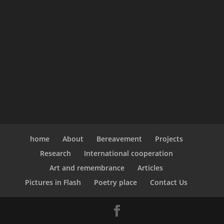
home
About
Bereavement
Projects
Research
International cooperation
Art and remembrance
Articles
Pictures in Flash
Poetry place
Contact Us