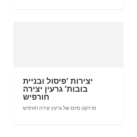
יצירות ‘פיסול ובניית
בובות’ גרעין יצירה
חורפיש
פרויקט סיום של גרעין יצירה חורפיש