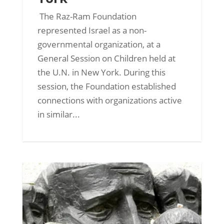
The Raz-Ram Foundation
represented Israel as a non-
governmental organization, at a
General Session on Children held at
the U.N. in New York. During this
session, the Foundation established
connections with organizations active
in similar...