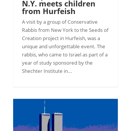
N.Y. meets children
from Hurfeish
A visit by a group of Conservative
Rabbis from New York to the Seeds of
Creation project in Hurfeish, was a
unique and unforgettable event. The
rabbis, who came to Israel as part of a
year of study sponsored by the
Shechter Institute in...