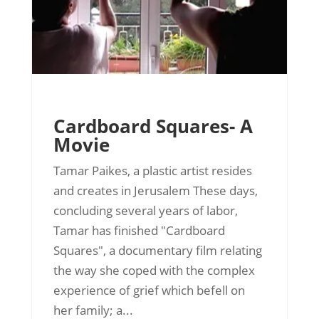
Cardboard Squares- A
Movie
Tamar Paikes, a plastic artist resides
and creates in Jerusalem These days,
concluding several years of labor,
Tamar has finished "Cardboard
Squares", a documentary film relating
the way she coped with the complex
experience of grief which befell on
her family; a...