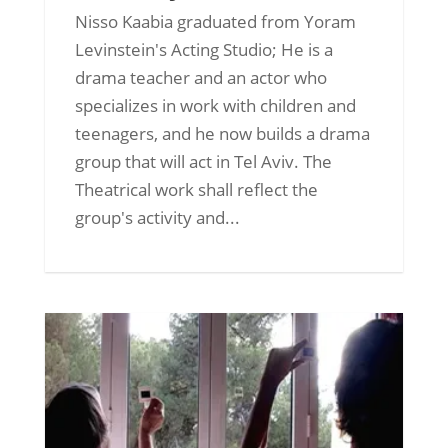
Nisso Kaabia graduated from Yoram
Levinstein's Acting Studio; He is a
drama teacher and an actor who
specializes in work with children and
teenagers, and he now builds a drama
group that will act in Tel Aviv. The
Theatrical work shall reflect the
group's activity and...