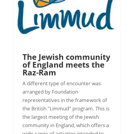
The Jewish community
of England meets the
Raz-Ram
A different type of encounter was
arranged by Foundation
representatives in the framework of
the British "Limmud" program. This is
the largest meeting of the Jewish
community in England, which offers a
wide range of activities intended to