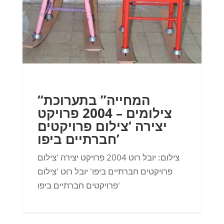
“המחייה” בתערוכת
צילומים – 2004 פרויקט
יצירה ‘צילום פרויקטים
חברתיים ביפו’
צילום: יובל רוט 2004 פרויקט יצירה 'צילום
פרויקטים חברתיים ביפו' יובל רוט 'צילום
פרויקטים חברתיים ביפו'