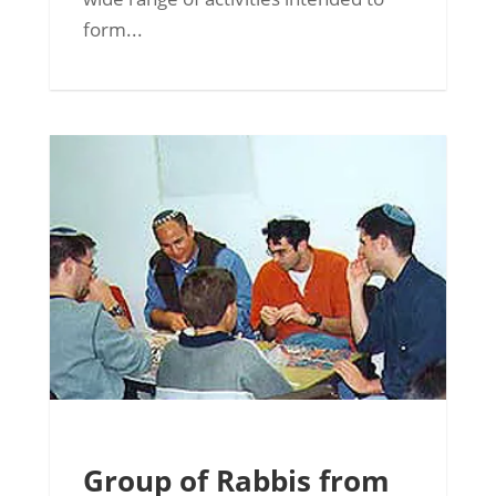
form...
Group of Rabbis from