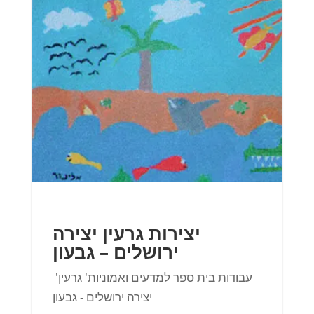
יצירות גרעין יצירה
ירושלים – גבעון
'עבודות בית ספר למדעים ואמוניות' גרעין
יצירה ירושלים - גבעון