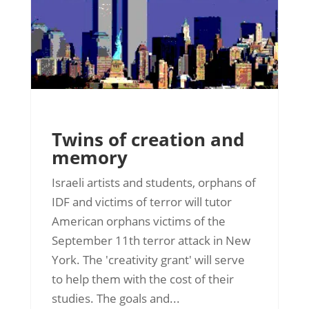
Twins of creation and
memory
Israeli artists and students, orphans of
IDF and victims of terror will tutor
American orphans victims of the
September 11th terror attack in New
York. The 'creativity grant' will serve
to help them with the cost of their
studies. The goals and...