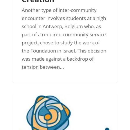
Another type of inter-community
encounter involves students at a high
school in Antwerp, Belgium who, as
part of a required community service
project, chose to study the work of
the Foundation in Israel. This decision
was made against a backdrop of
tension between...