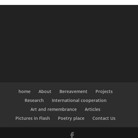
home
About
Bereavement
Projects
Research
International cooperation
Art and remembrance
Articles
Pictures in Flash
Poetry place
Contact Us