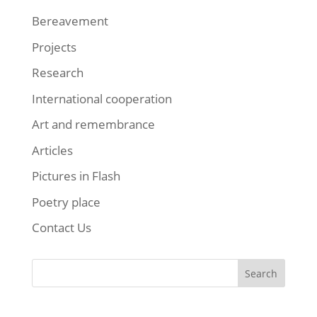
Bereavement
Projects
Research
International cooperation
Art and remembrance
Articles
Pictures in Flash
Poetry place
Contact Us