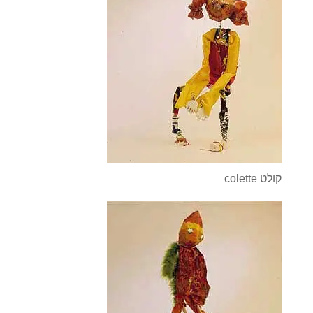
colette קולט