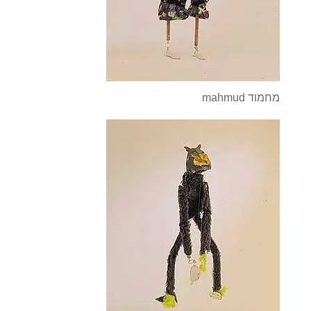
mahmud מחמוד