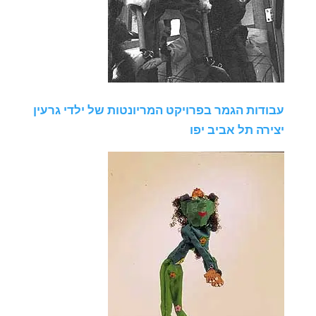
עבודות הגמר בפרויקט המריונטות של ילדי גרעין
יצירה תל אביב יפו