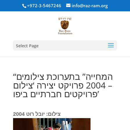
+972-3-5467246
info@raz-ram.org
Select Page
“המחייה” בתערוכת צילומים
– 2004 פרויקט יצירה ‘צילום
פרויקטים חברתיים ביפו’
צילום: יובל רוט 2004