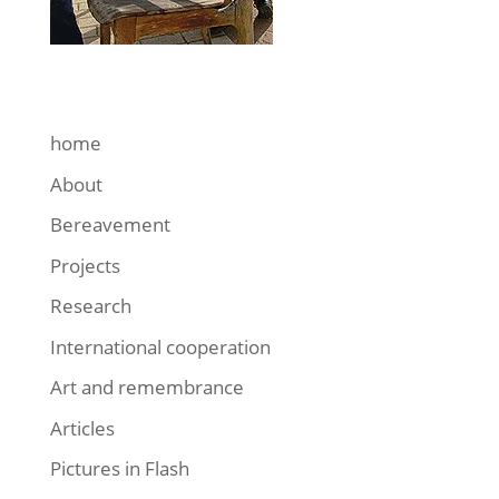
home
About
Bereavement
Projects
Research
International cooperation
Art and remembrance
Articles
Pictures in Flash