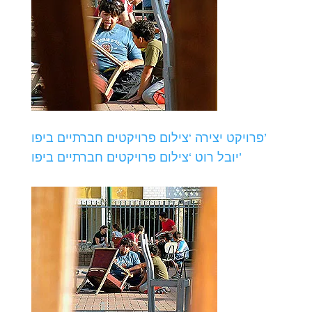
פרויקט יצירה ‘צילום פרויקטים חברתיים ביפו’
יובל רוט ‘צילום פרויקטים חברתיים ביפו’