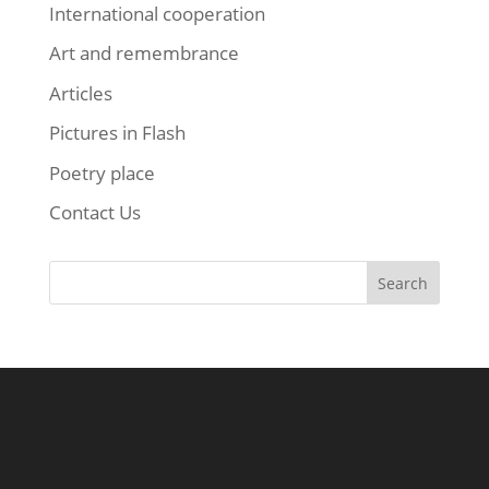
International cooperation
Art and remembrance
Articles
Pictures in Flash
Poetry place
Contact Us