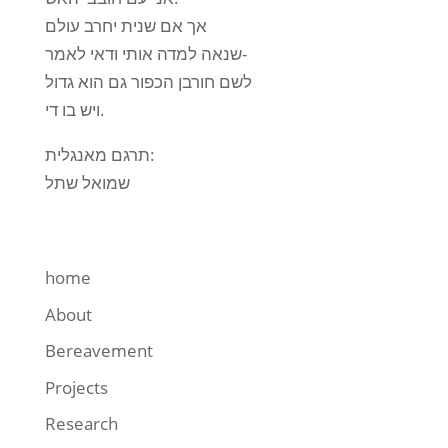
אך אם שנית יחרב עולם
שנאה למדה אותי ודאי לאמר-
לשם חורבן הכפור גם הוא גדול
ויש בו די.
תרגם מאנגלית:
שמואל שתל
home
About
Bereavement
Projects
Research