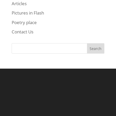
Articles
Pictures in Flash
Poetry place
Contact Us