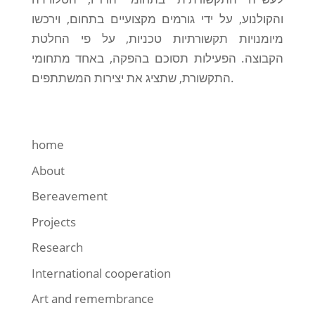
והקולנוע, על ידי גורמים מקצועיים בתחום, וירכשו
מיומנויות תקשורתיות טכניות, על פי החלטת
הקבוצה. הפעילות תסוכם בהפקה, באחד מתחומי
התקשורת, שתציג את יצירות המשתתפים.
home
About
Bereavement
Projects
Research
International cooperation
Art and remembrance