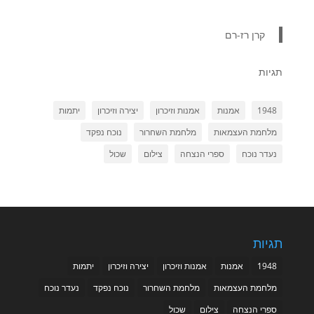
קרן רז-רם
תגיות
1948
אמנות
אמנות וזיכרון
יצירה וזיכרון
יתמות
מלחמת העצמאות
מלחמת השחרור
נוכח נפקד
נעדר נוכח
ספרי הנצחה
צילום
שכול
תגיות
1948
אמנות
אמנות וזיכרון
יצירה וזיכרון
יתמות
מלחמת העצמאות
מלחמת השחרור
נוכח נפקד
נעדר נוכח
ספרי הנצחה
צילום
שכול