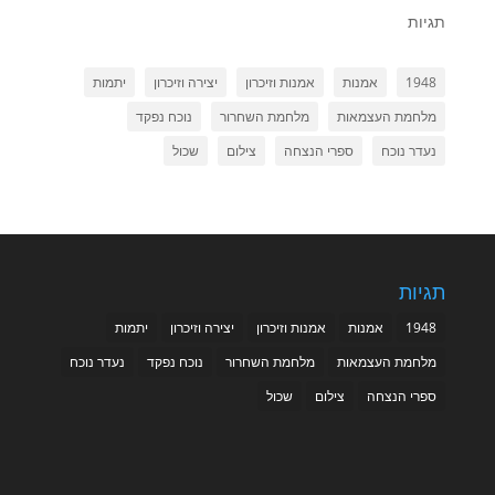
תגיות
1948
אמנות
אמנות וזיכרון
יצירה וזיכרון
יתמות
מלחמת העצמאות
מלחמת השחרור
נוכח נפקד
נעדר נוכח
ספרי הנצחה
צילום
שכול
תגיות
1948
אמנות
אמנות וזיכרון
יצירה וזיכרון
יתמות
מלחמת העצמאות
מלחמת השחרור
נוכח נפקד
נעדר נוכח
ספרי הנצחה
צילום
שכול